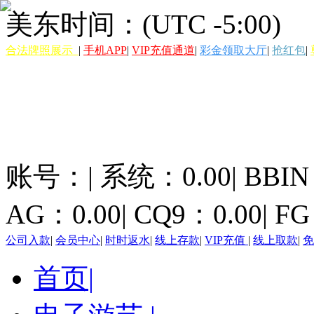
美东时间：
(UTC -5:00)
合法牌照展示
|
手机APP
|
VIP充值通道
|
彩金领取大厅
|
抢红包
|
账号：
|
系统：
0.00
|
BBI
AG：
0.00
|
CQ9：
0.00
|
FG
公司入款
|
会员中心
|
时时返水
|
线上存款
|
VIP充值
|
线上取款
|
免
首页
|