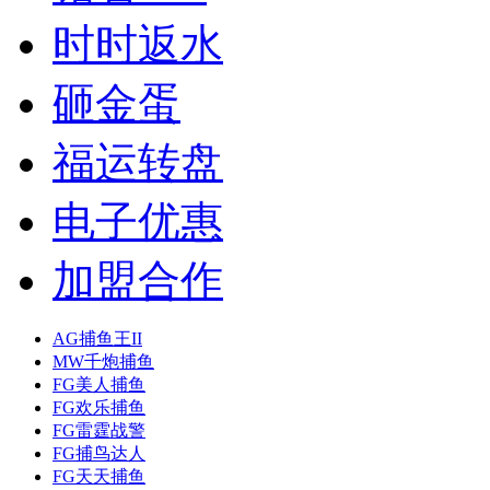
时时返水
砸金蛋
福运转盘
电子优惠
加盟合作
AG捕鱼王II
MW千炮捕鱼
FG美人捕鱼
FG欢乐捕鱼
FG雷霆战警
FG捕鸟达人
FG天天捕鱼