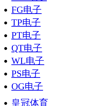
FG电子
TP电子
PT电子
QT电子
WL电子
PS电子
OG电子
皇冠体育