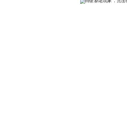
回馈新老玩家，点击在线客