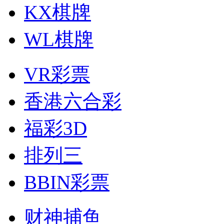
KX棋牌
WL棋牌
VR彩票
香港六合彩
福彩3D
排列三
BBIN彩票
财神捕鱼