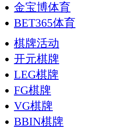
金宝博体育
BET365体育
棋牌活动
开元棋牌
LEG棋牌
FG棋牌
VG棋牌
BBIN棋牌